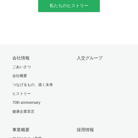
私たちのヒストリー
会社情報
入交グループ
ごあいさつ
会社概要
つなげるもの、描く未来
ヒストリー
70th anniversary
健康企業宣言
事業概要
採用情報