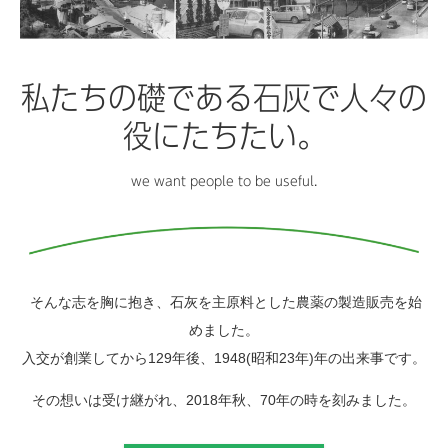
私たちの礎である石灰で人々の
役にたちたい。
we want people to be useful.
そんな志を胸に抱き、石灰を主原料とした農薬の製造販売を始
めました。
入交が創業してから129年後、1948(昭和23年)年の出来事です。
その想いは受け継がれ、2018年秋、70年の時を刻みました。