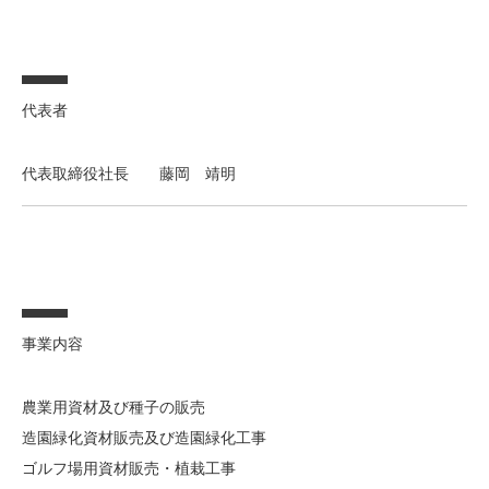
代表者
代表取締役社長 藤岡 靖明
事業内容
農業用資材及び種子の販売
造園緑化資材販売及び造園緑化工事
ゴルフ場用資材販売・植栽工事