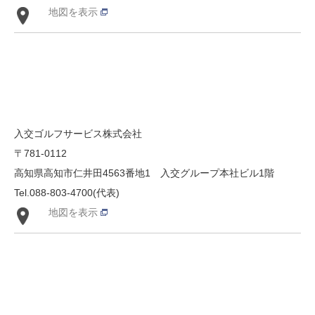
地図を表示
入交ゴルフサービス株式会社
〒781-0112
高知県高知市仁井田4563番地1 入交グループ本社ビル1階
Tel.088-803-4700(代表)
地図を表示