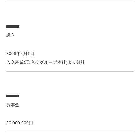
設立
2006年4月1日
入交産業(現 入交グループ本社)より分社
資本金
30,000,000円