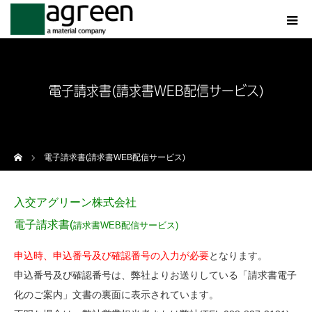
電子請求書(請求書WEB配信サービス)
ホーム
電子請求書(請求書WEB配信サービス)
入交アグリーン株式会社
電子請求書(
請求書WEB配信サービス)
申込時、申込番号及び確認番号の入力が必要
となります。
申込番号及び確認番号は、弊社よりお送りしている「請求書電子
化のご案内」文書の裏面に表示されています。