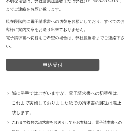
不明な場合は、弊社営業担当者または弊社(TEL:088-837-3131)
までご連絡をお願い致します。
現在段階的に電子請求書への切替をお願いしており、すべてのお
客様に案内文章をお送り出来ておりません。
電子請求書へ切替をご希望の場合は、弊社担当者までご連絡下さ
い。
申込受付
誠に勝手ではございますが、電子請求書への切替後は、
これまで実施しておりました紙での請求書の郵送は廃止
致します。
これまで複数の請求書をお送りしてたお客様は、電子請求書への